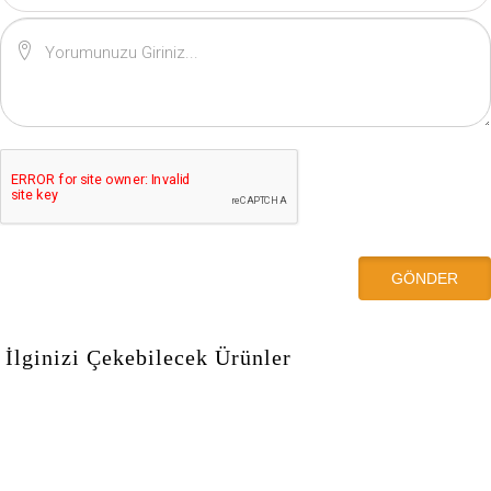
İlginizi Çekebilecek Ürünler