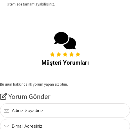
sitemizde tamamlayabilirsiniz.
Müşteri Yorumları
Bu ürün hakkında ilk yorum yapan siz olun.
Yorum Gönder