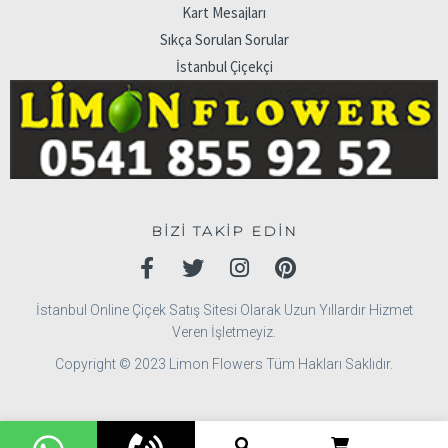
Kart Mesajları
Sıkça Sorulan Sorular
İstanbul Çiçekçi
BİZİ TAKİP EDİN
İstanbul Online Çiçek Satış Sitesi Olarak Uzun Yıllardır Hizmet
Veren İşletmeyiz.
Copyright © 2023 Limon Flowers Tüm Hakları Saklıdır.