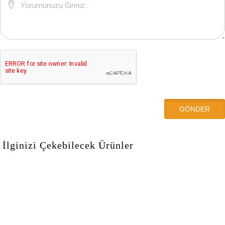
İlginizi Çekebilecek Ürünler