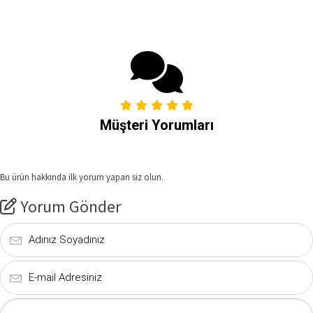
Müşteri Yorumları
Bu ürün hakkında ilk yorum yapan siz olun.
Yorum Gönder