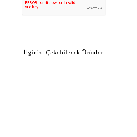
İlginizi Çekebilecek Ürünler