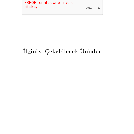
İlginizi Çekebilecek Ürünler