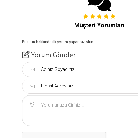
Müşteri Yorumları
Bu ürün hakkında ilk yorum yapan siz olun.
Yorum Gönder