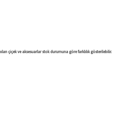
lan çiçek ve aksesuarlar stok durumuna göre farklılık gösterilebilir.